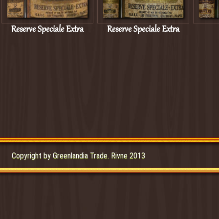
Reserve Speciale Extra
Reserve Speciale Extra
Copyright by Greenlandia Trade. Rivne 2013