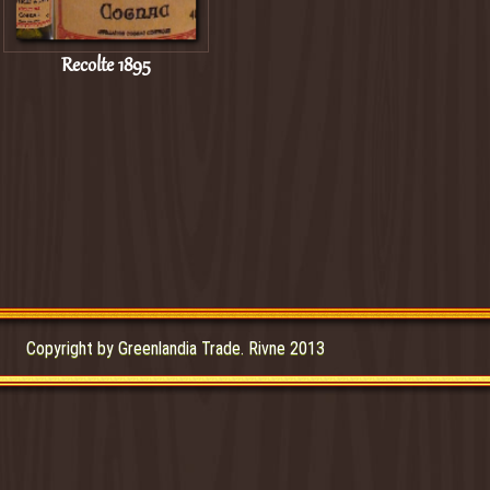
Recolte 1895
Copyright by Greenlandia Trade. Rivne 2013