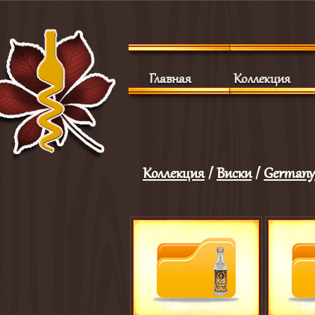
Главная
Коллекция
Коллекция
/
Виски
/
Germany