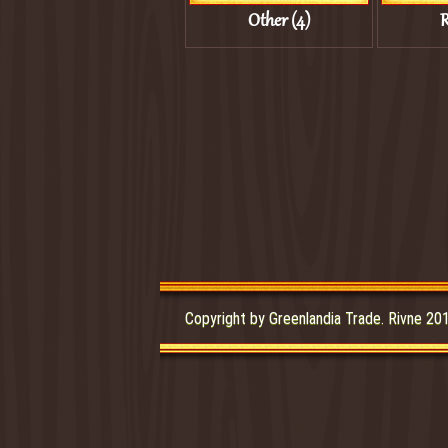
Other (4)
R
Copyright by Greenlandia Trade. Rivne 20