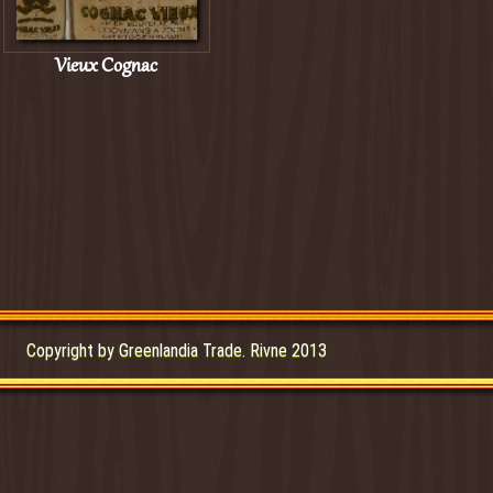
Vieux Cognac
Copyright by Greenlandia Trade. Rivne 2013