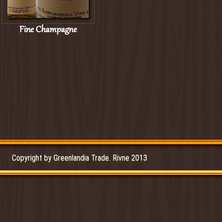
Fine Champagne
Copyright by Greenlandia Trade. Rivne 2013