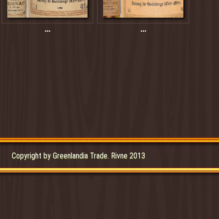
...
...
Copyright by Greenlandia Trade. Rivne 2013